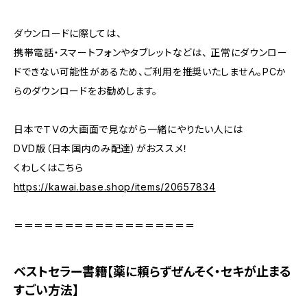
ダウンロードに際しては、
携帯電話・スマートフォンやタブレットなどは、 正常にダウンロー
ドできない可能性があるため、ご利用を推奨いたしません。PCか
らのダウンロードをお勧めします。
日本でＴＶの大画面で見ながら一緒にやりたい人には
DVD版（日本国内のみ配達）がおススメ！
くわしくはこちら
https://kawai.base.shop/items/20657834
＝＝＝＝＝＝＝＝＝＝＝＝＝＝＝＝＝＝
ベストセラー書籍【薬に頼らずぜんそく・セキが止まる
すごい方法】