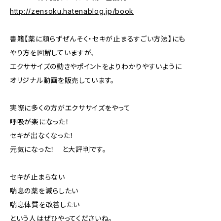
http://zensoku.hatenablog.jp/book
書籍【薬に頼らずぜんそく・セキが止まるすごい方法】にも
やり方を図解していますが、
エクササイズの動きやポイントをよりわかりやすいように
オリジナル動画を販売しています。
実際に多くの方がエクササイズをやって
呼吸が楽になった！
セキが出なくなった！
元気になった！ と大評判です。
セキが止まらない
喘息の薬を減らしたい
喘息体質を改善したい
という人はぜひやってくださいね。