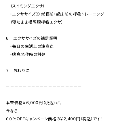
（スイミングエクサ）
・エクササイズ④ 就寝前・起床前の呼吸トレーニング
（寝たまま横隔膜呼吸エクサ）
６ エクササイズの補足説明
・毎日の生活上の注意点
・喘息発作時の対処
７ おわりに
＝＝＝＝＝＝＝＝＝＝＝＝＝＝＝＝＝＝
本来価格￥6,000円（税込）が、
今なら
６０％OFFキャンペーン価格の￥2,400円（税込）です！