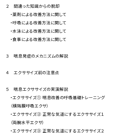
２ 間違った知識からの脱却
・薬剤による改善方法に関して
・呼吸による改善方法に関して
・水泳による改善方法に関して
・食事による改善方法に関して
３ 喘息発症のメカニズムの解説
４ エクササイズ前の注意点
５ 喘息エクササイズの実演解説
・エクササイズ① 喘息改善の呼吸基礎トレーニング
（横隔膜呼吸エクサ）
・エクササイズ② 正常な気道にするエクササイズ１
（両腕水平エクサ）
・エクササイズ③ 正常な気道にするエクササイズ２