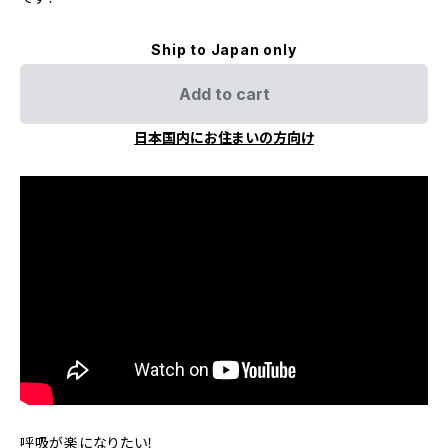
Ship to Japan only
Add to cart
日本国内にお住まいの方向け
呼吸が楽になりたい！