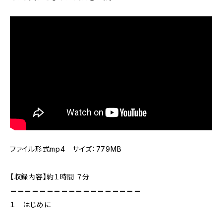
ファイル形式mp4 サイズ：779MB
【収録内容】約１時間 ７分
＝＝＝＝＝＝＝＝＝＝＝＝＝＝＝＝＝＝
１ はじめに