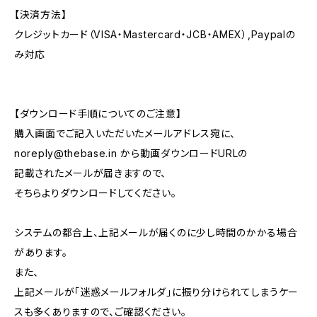
【決済方法】
クレジットカード（VISA・Mastercard・JCB・AMEX）,Paypalの
み対応
【ダウンロード手順についてのご注意】
購入画面でご記入いただいたメールアドレス宛に、
noreply@thebase.in
から動画ダウンロードURLの
記載されたメールが届きますので、
そちらよりダウンロードしてください。
システムの都合上、上記メールが届くのに少し時間のかかる場合
があります。
また、
上記メールが「迷惑メールフォルダ」に振り分けられてしまうケー
スも多くありますので、ご確認ください。