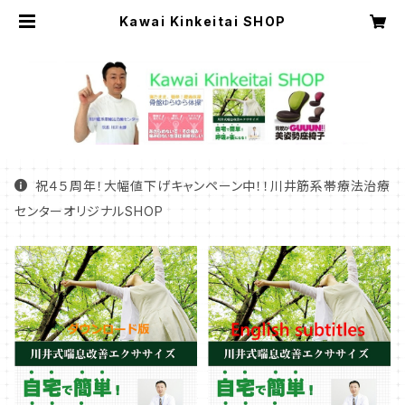
Kawai Kinkeitai SHOP
祝４５周年！大幅値下げキャンペーン中！！川井筋系帯療法治療
センターオリジナルSHOP